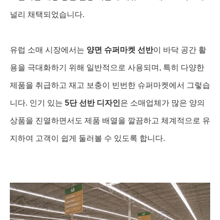
널리 채택되었습니다.
유럽 소매 시장에서는
양면 슈퍼마켓 선반
이 바닥 공간 활
용을 극대화하기 위해 일반적으로 사용되며, 특히 다양한
제품을 취급하고 재고 보충이 빈번한 슈퍼마켓에서 그렇습
니다. 인기 있는
5단 선반 디자인
은 소매업체가 많은 양의
상품을 진열하면서도 제품 배열을 깔끔하고 체계적으로 유
지하여 고객이 쉽게 둘러볼 수 있도록 합니다.