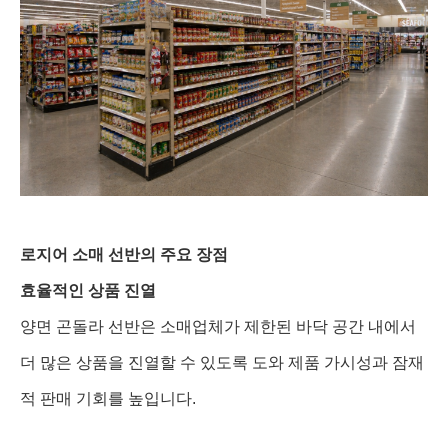
로지어 소매 선반의 주요 장점
효율적인 상품 진열
양면 곤돌라 선반은 소매업체가 제한된 바닥 공간 내에서
더 많은 상품을 진열할 수 있도록 도와 제품 가시성과 잠재
적 판매 기회를 높입니다.