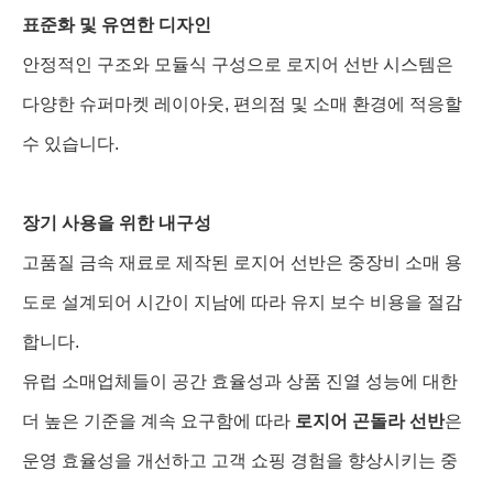
표준화 및 유연한 디자인
안정적인 구조와 모듈식 구성으로 로지어 선반 시스템은
다양한 슈퍼마켓 레이아웃, 편의점 및 소매 환경에 적응할
수 있습니다.
장기 사용을 위한 내구성
고품질 금속 재료로 제작된 로지어 선반은 중장비 소매 용
도로 설계되어 시간이 지남에 따라 유지 보수 비용을 절감
합니다.
유럽 소매업체들이 공간 효율성과 상품 진열 성능에 대한
더 높은 기준을 계속 요구함에 따라
로지어 곤돌라 선반
은
운영 효율성을 개선하고 고객 쇼핑 경험을 향상시키는 중