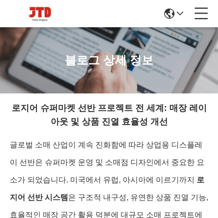
블로그 상세 정보
로지어 슈퍼마켓 선반 프로젝트 전 세계: 매장 레이
아웃 및 상품 진열 효율성 개선
글로벌 소매 산업이 계속 진화함에 따라 상업용 디스플레
이 선반은 슈퍼마켓 운영 및 소매점 디자인에서 중요한 요
소가 되었습니다. 미국에서 유럽, 아시아에 이르기까지
로
지어 선반 시스템
은 구조적 내구성, 유연한 상품 진열 기능,
효율적인 매장 공간 활용 덕분에 대규모 소매 프로젝트에