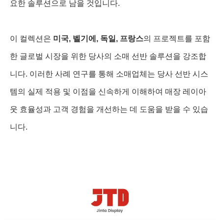
요한 솔루션으로 남을 것입니다.
이 컬렉션은
미국, 벨기에, 독일, 프랑스
의 프로젝트를 포함
한 글로벌 시장을 위한 당사의 소매 선반 솔루션을 강조합
니다. 이러한 사례 연구를 통해 소매업체는 당사 선반 시스
템의 실제 적용 및 이점을 신속하게 이해하여 매장 레이아
웃 효율성과 고객 경험을 개선하는 데 도움을 받을 수 있습
니다.