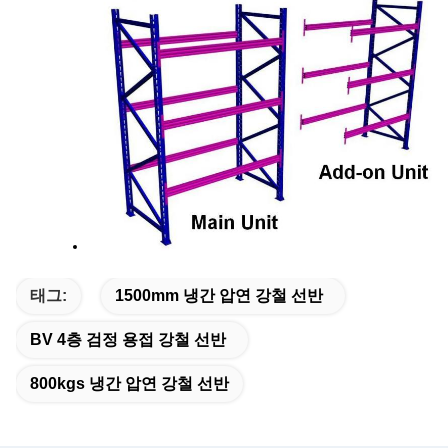
태그:
1500mm 냉간 압연 강철 선반
BV 4층 검정 용접 강철 선반
800kgs 냉간 압연 강철 선반