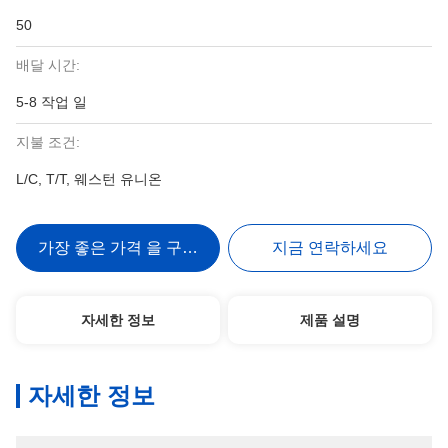
50
배달 시간:
5-8 작업 일
지불 조건:
L/C, T/T, 웨스턴 유니온
가장 좋은 가격 을 구하라
지금 연락하세요
자세한 정보
제품 설명
자세한 정보