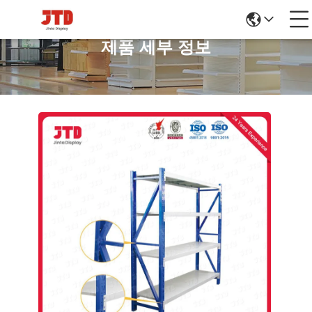
제품 세부 정보