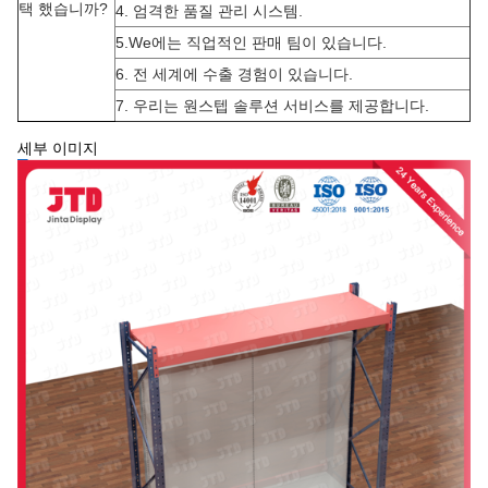
택 했습니까?
4. 엄격한 품질 관리 시스템.
5.We에는 직업적인 판매 팀이 있습니다.
6. 전 세계에 수출 경험이 있습니다.
7. 우리는 원스텝 솔루션 서비스를 제공합니다.
세부 이미지