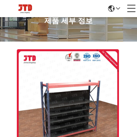
제품 세부 정보