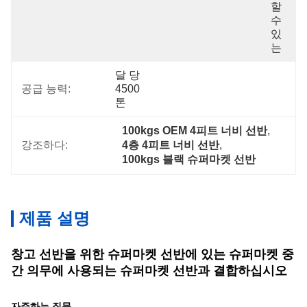
할 
수 
있
는
달 당 
공급 능력:
4500 
톤
100kgs OEM 4피트 너비 선반
, 
강조하다:
4층 4피트 너비 선반
, 
100kgs 블랙 슈퍼마켓 선반
제품 설명
창고 선반을 위한 슈퍼마켓 선반에 있는 슈퍼마켓 중
간 의무에 사용되는 슈퍼마켓 선반과 결합하십시오
자주하는 질문