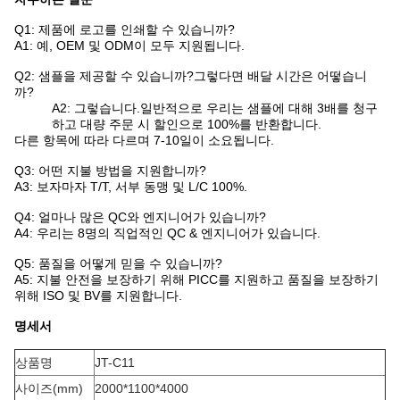
Q1: 제품에 로고를 인쇄할 수 있습니까?
A1: 예, OEM 및 ODM이 모두 지원됩니다.
Q2: 샘플을 제공할 수 있습니까?그렇다면 배달 시간은 어떻습니
까?
A2: 그렇습니다.일반적으로 우리는 샘플에 대해 3배를 청구
하고 대량 주문 시 할인으로 100%를 반환합니다.
다른 항목에 따라 다르며 7-10일이 소요됩니다.
Q3: 어떤 지불 방법을 지원합니까?
A3: 보자마자 T/T, 서부 동맹 및 L/C 100%.
Q4: 얼마나 많은 QC와 엔지니어가 있습니까?
A4: 우리는 8명의 직업적인 QC & 엔지니어가 있습니다.
Q5: 품질을 어떻게 믿을 수 있습니까?
A5: 지불 안전을 보장하기 위해 PICC를 지원하고 품질을 보장하기
위해 ISO 및 BV를 지원합니다.
명세서
상품명
JT-C11
사이즈(mm)
2000*1100*4000