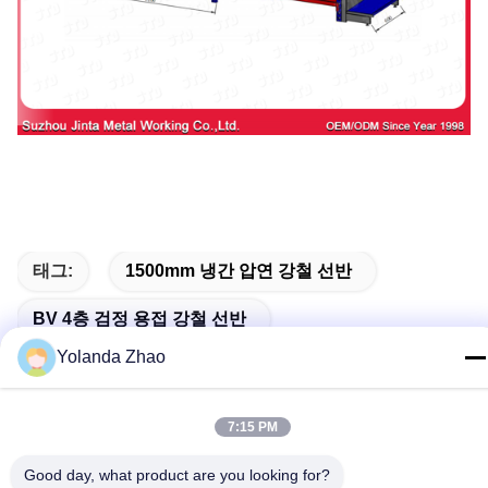
태그:
1500mm 냉간 압연 강철 선반
BV 4층 검정 용접 강철 선반
Yolanda Zhao
800kgs 냉간 압연 강철 선반
7:15 PM
Good day, what product are you looking for?