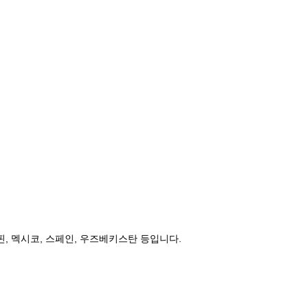
리핀, 멕시코, 스페인, 우즈베키스탄 등입니다.