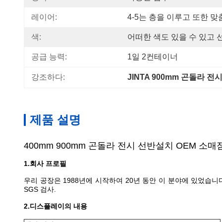
레이어:
4-5는 층을 이루고 또한 
색:
어떠한 색도 있을 수 있고
공급 능력:
1일 2컨테이너
강조하다:
JINTA 900mm 곤돌라 
제품 설명
400mm 900mm 곤돌라 전시 선반설치 OEM 소매
1.회사 프로필
우리 공장은 1988년에 시작하여 20년 동안 이 분야에 있었습니다.
SGS 검사.
2.디스플레이의 내용