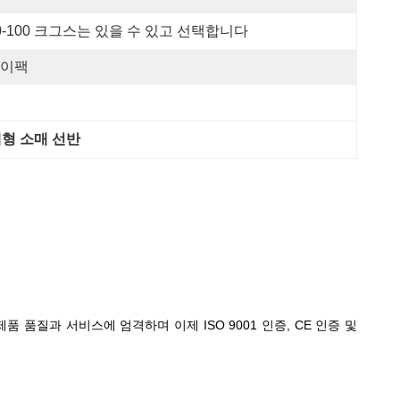
0-100 크그스는 있을 수 있고 선택합니다
이팩
 대형 소매 선반
품 품질과 서비스에 엄격하며 이제 ISO 9001 인증, CE 인증 및