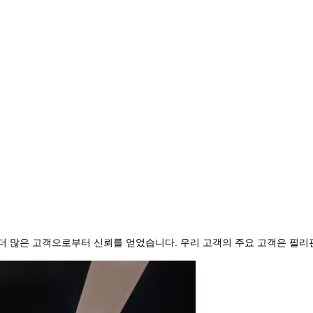
리는 점점 더 많은 고객으로부터 신뢰를 얻었습니다. 우리 고객의 주요 고객은 필