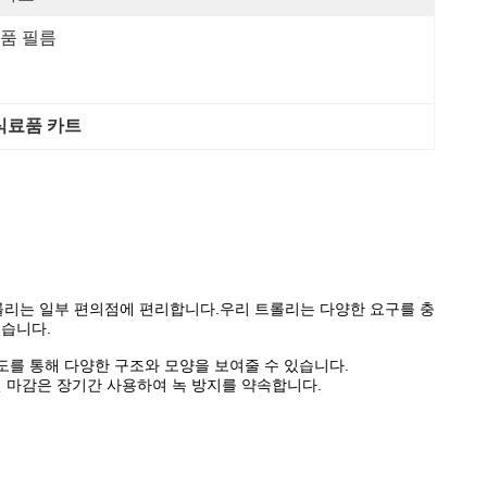
품 필름
 식료품 카트
롤리는 일부 편의점에 편리합니다.우리 트롤리는 다양한 요구를 충
있습니다.
 각도를 통해 다양한 구조와 모양을 보여줄 수 있습니다.
면 마감은 장기간 사용하여 녹 방지를 약속합니다.