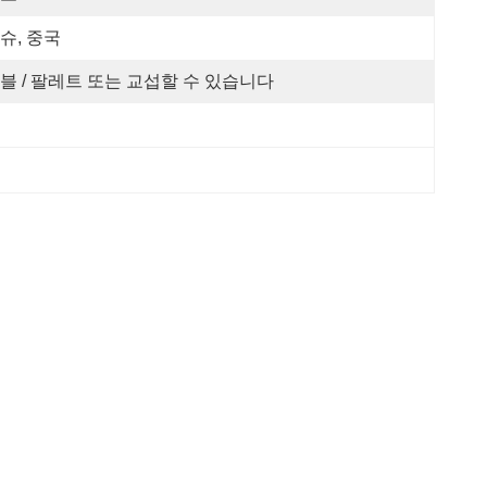
슈, 중국
블 / 팔레트 또는 교섭할 수 있습니다