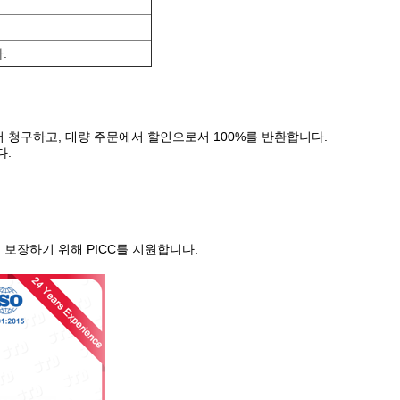
.
어서 청구하고, 대량 주문에서 할인으로서 100%를 반환합니다.
다.
를 보장하기 위해 PICC를 지원합니다.