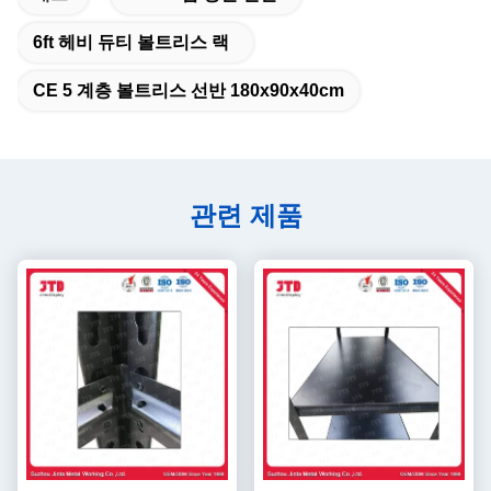
6ft 헤비 듀티 볼트리스 랙
CE 5 계층 볼트리스 선반 180x90x40cm
관련 제품