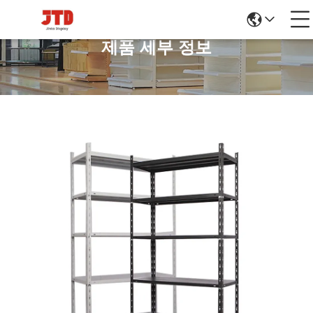
제품 세부 정보