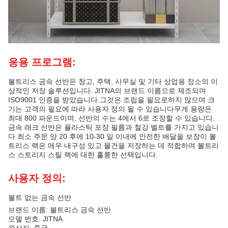
응용 프로그램:
볼트리스 금속 선반은 창고, 주택, 사무실 및 기타 상업용 장소의 이
상적인 저장 솔루션입니다. JITNA의 브랜드 이름으로 제조되며
ISO9001 인증을 받았습니다.그것은 조립을 필요로하지 않으며 크
기는 고객의 필요에 따라 사용자 정의 될 수 있습니다무게 용량은
최대 800 파운드이며, 선반의 수는 4에서 6로 조정할 수 있습니다.
금속 래크 선반은 플라스틱 포장 필름과 철강 벨트를 가지고 있습니
다 최소 주문 양 20 후에 10-30 일 이내에 안전한 배달을 보장이 볼
트리스 랙은 매우 내구성 있고 물건을 저장하는 데 적합하며 볼트리
스 스토리지 스틸 랙에 대한 훌륭한 선택입니다.
사용자 정의:
볼트 없는 금속 선반
브랜드 이름: 볼트리스 금속 선반
모델 번호: JITNA