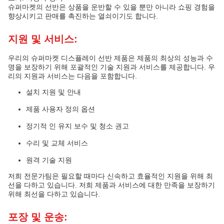
슈퍼마켓의 선반은 상품을 운반할 수 있을 뿐만 아니라 쇼핑 경험을
향상시키고 판매를 촉진하는 열쇠이기도 합니다.
지원 및 서비스:
우리의 슈퍼마켓 디스플레이 선반 제품은 제품의 최상의 성능과 수
명을 보장하기 위해 포괄적인 기술 지원과 서비스를 제공합니다. 우
리의 지원과 서비스는 다음을 포함합니다.
설치 지원 및 안내
제품 사용자 정의 옵션
정기적 인 유지 보수 및 청소 권고
수리 및 교체 서비스
원격 기술 지원
저희 전문가팀은 필요할 때마다 신속하고 효율적인 지원을 위해 최
선을 다하고 있습니다. 저희 제품과 서비스에 대한 만족을 보장하기
위해 최선을 다하고 있습니다.
포장 및 운송: