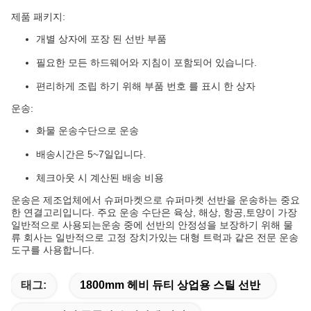
제품 패키지:
개별 상자에 포장 된 선반 부품
필요한 모든 하드웨어와 지침이 포함되어 있습니다.
편리하게 조립 하기 위해 부품 번호 를 표시 한 상자
운송:
화물 운송수단으로 운송
배송시간은 5~7일입니다.
체크아웃 시 계산된 배송 비용
운송은 제조업체에서 슈퍼마켓으로 슈퍼마켓 선반을 운송하는 중요
한 연결고리입니다. 주요 운송 수단은 육상, 해상, 항공,토양이 가장
일반적으로 사용되는운송 중에 선반의 안정성을 보장하기 위해 물
류 회사는 일반적으로 고정 장치가있는 대형 트럭과 같은 전문 운송
도구를 사용합니다.
태그:
1800mm 헤비 듀티 상업용 스틸 선반