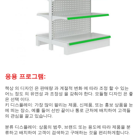
응용 프로그램:
책상 의 디자인 은 판매량 과 계절적 변화 에 따라 조정 할 수 있는
어느 정도 의 유연성 과 조정성 을 갖춰야 한다. 모듈형 디자인 은 좋
은 선택 이다.
키 디스플레이: 가장 많이 팔리는 제품, 신제품, 또는 홍보 상품을 눈
에 띄는 장소, 예를 들어 선반 끝이나 통로 근처에 배치하여 고객들
의 관심을 끌고 있습니다.
분류 디스플레이: 상품의 범주, 브랜드 또는 용도에 따라 제품을 분
류하고 배치하여 고객이 검색하고 구매하는 것을 편리하게합니다.