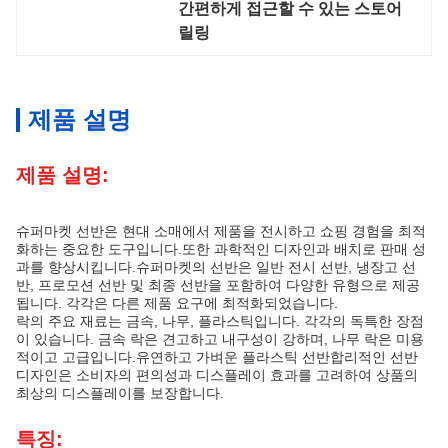
간편하게 접근할 수 있는 스토어 
릴링
제품 설명
제품 설명:
슈퍼마켓 선반은 현대 소매에서 제품을 전시하고 쇼핑 경험을 최적
화하는 중요한 도구입니다.또한 과학적인 디자인과 배치로 판매 성
과를 향상시킵니다.슈퍼마켓의 선반은 일반 전시 선반, 냉장고 선
반, 프로모션 선반 및 최종 선반을 포함하여 다양한 유형으로 제공
됩니다. 각각은 다른 제품 요구에 최적화되었습니다.
락의 주요 재료는 금속, 나무, 플라스틱입니다. 각각의 독특한 장점
이 있습니다. 금속 락은 견고하고 내구성이 강하며, 나무 락은 미용
적이고 고급입니다.유연하고 가벼운 플라스틱 선반합리적인 선반
디자인은 소비자의 편의성과 디스플레이 효과를 고려하여 상품의
최상의 디스플레이를 보장합니다.
특징: