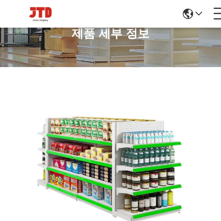
제품 세부 정보