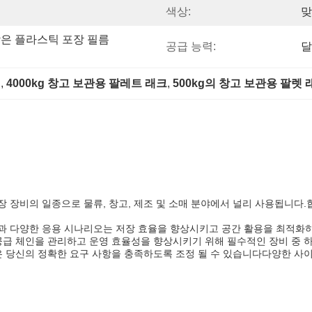
색상:
맞
장은 플라스틱 포장 필름
공급 능력:
달
랙
, 
4000kg 창고 보관용 팔레트 래크
, 
500kg의 창고 보관용 팔렛 
 장비의 일종으로 물류, 창고, 제조 및 소매 분야에서 널리 사용됩니다.
과 다양한 응용 시나리오는 저장 효율을 향상시키고 공간 활용을 최적화
공급 체인을 관리하고 운영 효율성을 향상시키기 위해 필수적인 장비 중 하
은 당신의 정확한 요구 사항을 충족하도록 조정 될 수 있습니다다양한 사