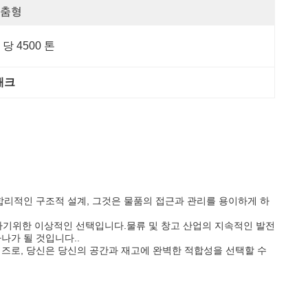
춤형
 당 4500 톤
래크
합리적인 구조적 설계, 그것은 물품의 접근과 관리를 용이하게 하
하기위한 이상적인 선택입니다.물류 및 창고 산업의 지속적인 발전
나가 될 것입니다..
이즈로, 당신은 당신의 공간과 재고에 완벽한 적합성을 선택할 수