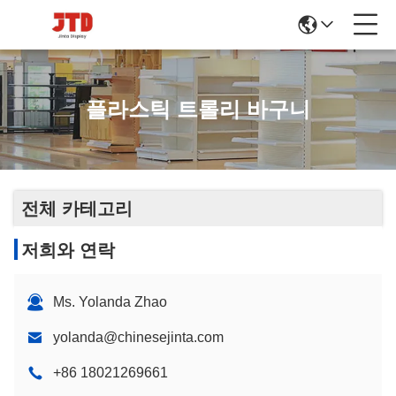
플라스틱 트롤리 바구니
전체 카테고리
저희와 연락
Ms. Yolanda Zhao
yolanda@chinesejinta.com
+86 18021269661