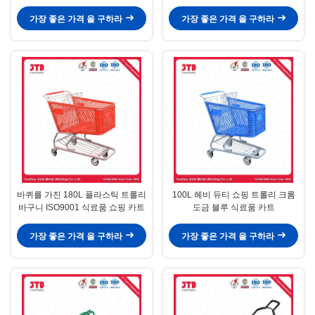
HDPP 장바구니
가장 좋은 가격 을 구하라
가장 좋은 가격 을 구하라
바퀴를 가진 180L 플라스틱 트롤리
100L 헤비 듀티 쇼핑 트롤리 크롬
바구니 ISO9001 식료품 쇼핑 카트
도금 블루 식료품 카트
가장 좋은 가격 을 구하라
가장 좋은 가격 을 구하라