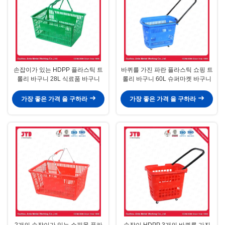
손잡이가 있는 HDPP 플라스틱 트
바퀴를 가진 파란 플라스틱 쇼핑 트
롤리 바구니 28L 식료품 바구니
롤리 바구니 60L 슈퍼마켓 바구니
가장 좋은 가격 을 구하라
가장 좋은 가격 을 구하라
2개의 손잡이가 있는 쇼핑몰 플라
손잡이 HDPP 3개의 바퀴를 가진