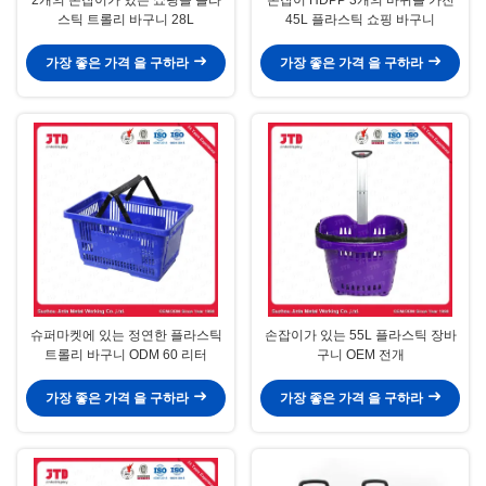
스틱 트롤리 바구니 28L
45L 플라스틱 쇼핑 바구니
가장 좋은 가격 을 구하라
가장 좋은 가격 을 구하라
슈퍼마켓에 있는 정연한 플라스틱
손잡이가 있는 55L 플라스틱 장바
트롤리 바구니 ODM 60 리터
구니 OEM 전개
가장 좋은 가격 을 구하라
가장 좋은 가격 을 구하라