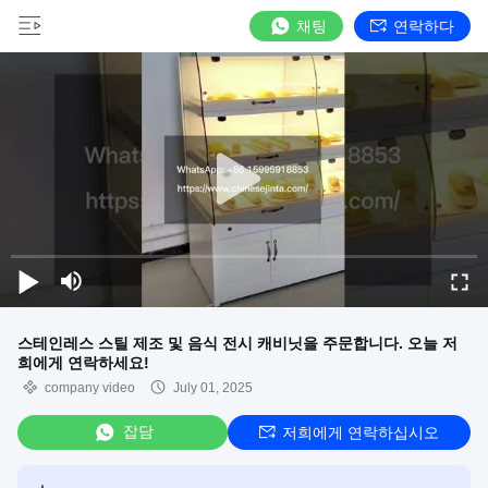
채팅
연락하다
스테인레스 스틸 제조 및 음식 전시 캐비닛을 주문합니다. 오늘 저
희에게 연락하세요!
company video
July 01, 2025
잡담
저희에게 연락하십시오